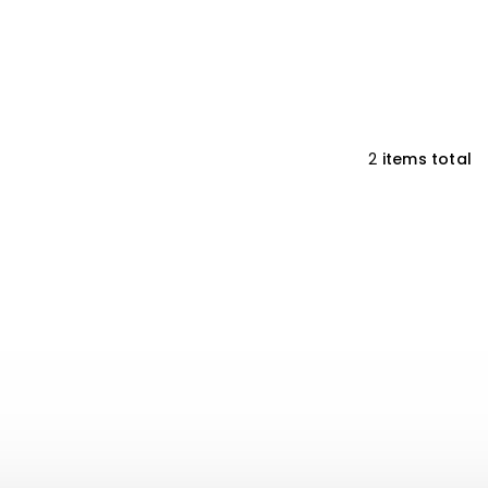
2
items total