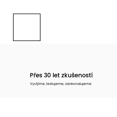
Přes 30 let zkušeností
Vyvíjíme, testujeme, zdokonalujeme.