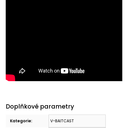
Doplňkové parametry
Kategorie
:
V-BAITCAST