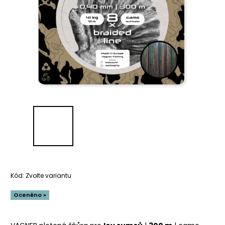
Kód:
Zvolte variantu
Oceněno »