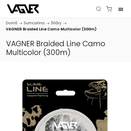
Domů
/
Sumcařina
/
Šňůry
/
VAGNER Braided Line Camo Multicolor (300m)
VAGNER Braided Line Camo
Multicolor (300m)