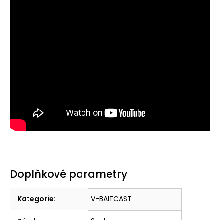
Doplňkové parametry
Kategorie
:
V-BAITCAST