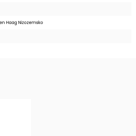
Den Haag Nizozemsko