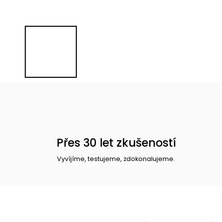
Přes 30 let zkušeností
Vyvíjíme, testujeme, zdokonalujeme.