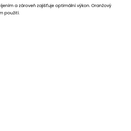
bíjením a zároveň zajišťuje optimální výkon. Oranžový
 použití.