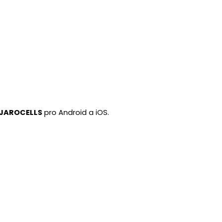
JAROCELLS
pro Android a iOS.