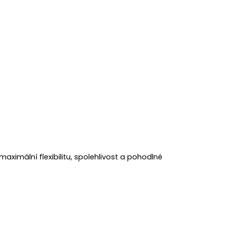
aximální flexibilitu, spolehlivost a pohodlné