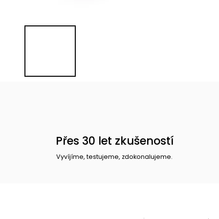
Přes 30 let zkušeností
Vyvíjíme, testujeme, zdokonalujeme.