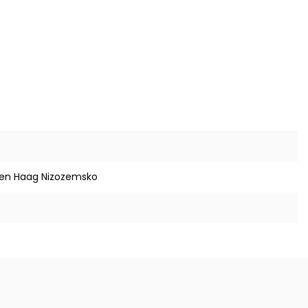
Den Haag Nizozemsko