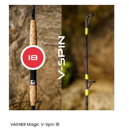
VAGNER Magic V-Spin 18