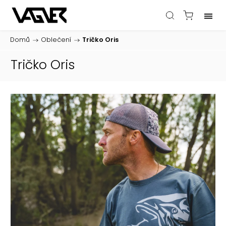
Domů
/
Oblečení
/
Tričko Oris
Tričko Oris