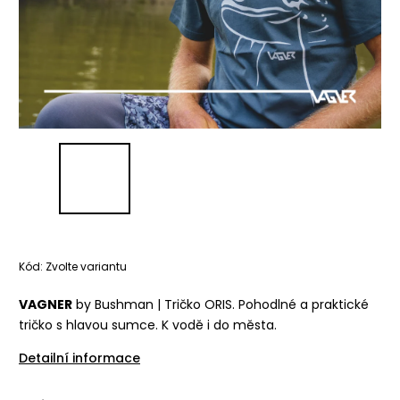
Kód:
Zvolte variantu
VAGNER
by Bushman | Tričko ORIS. Pohodlné a praktické
tričko s hlavou sumce. K vodě i do města.
Detailní informace