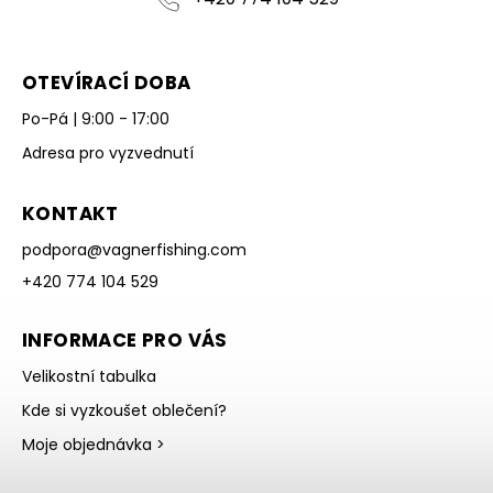
OTEVÍRACÍ DOBA
Po-Pá | 9:00 - 17:00
Adresa pro vyzvednutí
KONTAKT
podpora
@
vagnerfishing.com
+420 774 104 529
INFORMACE PRO VÁS
Velikostní tabulka
Kde si vyzkoušet oblečení?
Moje objednávka >