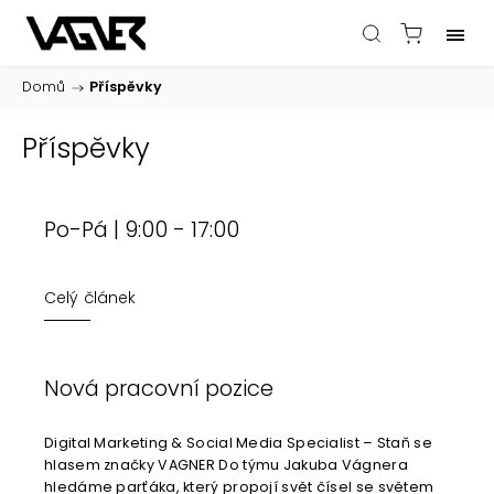
Domů
/
Příspěvky
Příspěvky
Po-Pá | 9:00 - 17:00
Celý článek
Nová pracovní pozice
Digital Marketing & Social Media Specialist – Staň se
hlasem značky VAGNER Do týmu Jakuba Vágnera
hledáme parťáka, který propojí svět čísel se světem