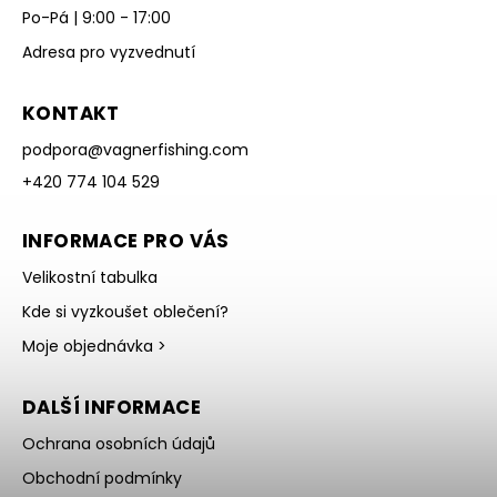
Po-Pá | 9:00 - 17:00
Adresa pro vyzvednutí
KONTAKT
podpora
@
vagnerfishing.com
+420 774 104 529
INFORMACE PRO VÁS
Velikostní tabulka
Kde si vyzkoušet oblečení?
Moje objednávka >
DALŠÍ INFORMACE
Ochrana osobních údajů
Obchodní podmínky