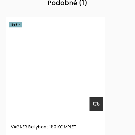
Podobné (1)
Set »
VAGNER Bellyboat 180 KOMPLET