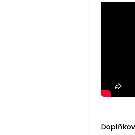
Doplňkov