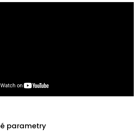
é parametry