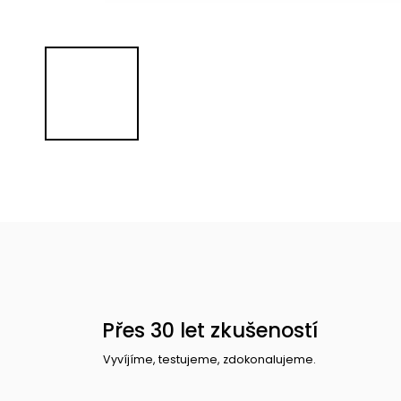
Přes 30 let zkušeností
Vyvíjíme, testujeme, zdokonalujeme.